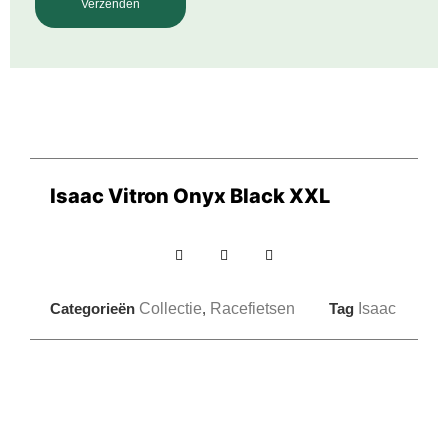
Isaac Vitron Onyx Black XXL
Categorieën
Collectie
,
Racefietsen
Tag
Isaac