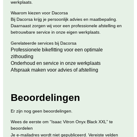
werkplaats.
Waarom kiezen voor Dacorsa
Bij Dacorsa krijg je persoonlijk advies en maatbepaling.
Daarnaast zorgen wij voor een professionele afstelling en
betrouwbare service in onze eigen werkplaats.
Gerelateerde services bij Dacorsa
Professionele bikefitting voor een optimale
zithouding
Onderhoud en service in onze werkplaats
Afspraak maken voor advies of afstelling
Beoordelingen
Er zijn nog geen beoordelingen.
Wees de eerste om “Isaac Vitron Onyx Black XXL” te
beoordelen
Je e-mailadres wordt niet gepubliceerd.
Vereiste velden