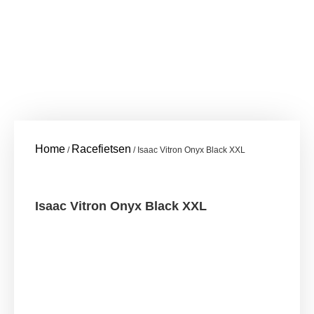
Home
Racefietsen
/
/ Isaac Vitron Onyx Black XXL
Isaac Vitron Onyx Black XXL