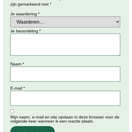
zijn gemarkeerd met
*
Je waardering
*
Je beoordeling
*
Naam
*
E-mail
*
Mijn naam, e-mail en site opslaan in deze browser voor de
volgende keer wanneer ik een reactie plaats.