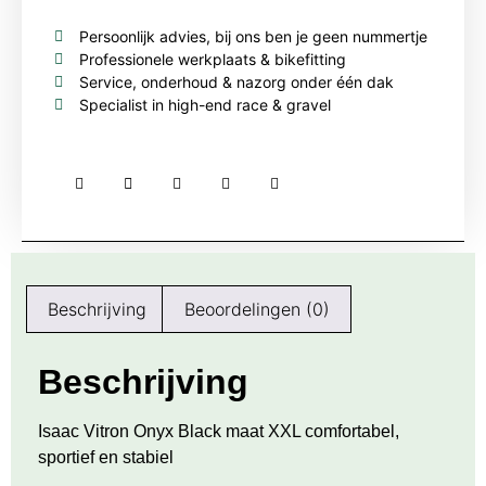
Persoonlijk advies, bij ons ben je geen nummertje
Professionele werkplaats & bikefitting
Service, onderhoud & nazorg onder één dak
Specialist in high-end race & gravel
Beschrijving
Beoordelingen (0)
Beschrijving
Isaac Vitron Onyx Black maat XXL comfortabel,
sportief en stabiel