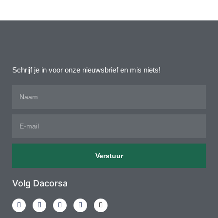
Schrijf je in voor onze nieuwsbrief en mis niets!
Verstuur
Volg Dacorsa