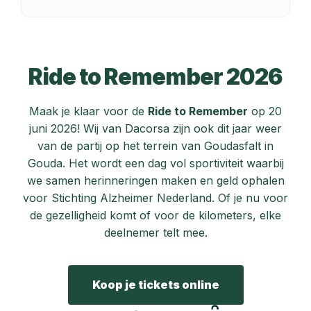
Ride to Remember 2026
Maak je klaar voor de
Ride to Remember
op 20
juni 2026! Wij van Dacorsa zijn ook dit jaar weer
van de partij op het terrein van Goudasfalt in
Gouda. Het wordt een dag vol sportiviteit waarbij
we samen herinneringen maken en geld ophalen
voor Stichting Alzheimer Nederland. Of je nu voor
de gezelligheid komt of voor de kilometers, elke
deelnemer telt mee.
Koop je tickets online