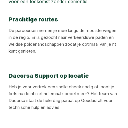
voor een toekomst zonder dementie.
Prachtige routes
De parcoursen nemen je mee langs de mooiste wegen
in de regio. Er is gezocht naar verkeersluwe paden en
weidse polderlandschappen zodat je optimaal van je rit
kunt genieten.
Dacorsa Support op locatie
Heb je voor vertrek een snelle check nodig of loopt je
fiets na de rit niet helemaal soepel meer? Het team van
Dacorsa staat de hele dag paraat op Goudasfalt voor
technische hulp en advies.