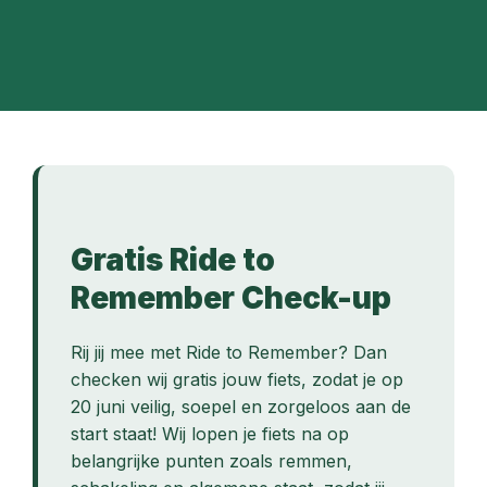
Gratis Ride to
Remember Check-up
Rij jij mee met Ride to Remember? Dan
checken wij gratis jouw fiets, zodat je op
20 juni veilig, soepel en zorgeloos aan de
start staat! Wij lopen je fiets na op
belangrijke punten zoals remmen,