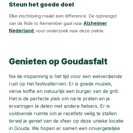
Steun het goede doel
Elke inschrijving maakt een difference. De opbrengst
Alzheimer
van de Ride to Remember gaat naar
Nederland
, voor onderzoek naar deze ziekte.
Genieten op Goudasfalt
Na de inspanning is het tijd voor een welverdiende
rust op het festivalterrein. Er is goede muziek,
verse koffie en natuurlijk een burger van de grill.
Het is de perfecte plek om na te praten en je
ervaringen te delen met andere fietsers. Er is
voldoende ruimte om je racefiets veilig te stallen
terwijl je geniet van de sfeer op deze unieke locatie
in Gouda. We hopen er samen een onvergetelijke