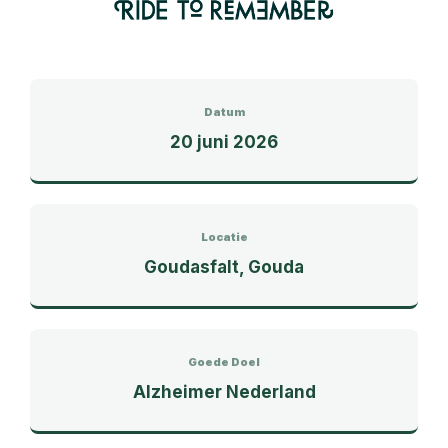
Datum
20 juni 2026
Locatie
Goudasfalt, Gouda
Goede Doel
Alzheimer Nederland