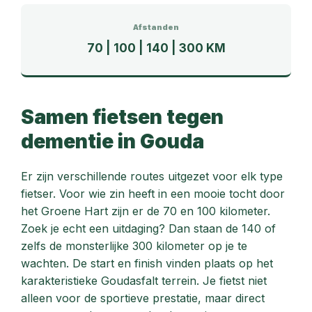
Afstanden
70 | 100 | 140 | 300 KM
Samen fietsen tegen
dementie in Gouda
Er zijn verschillende routes uitgezet voor elk type
fietser. Voor wie zin heeft in een mooie tocht door
het Groene Hart zijn er de 70 en 100 kilometer.
Zoek je echt een uitdaging? Dan staan de 140 of
zelfs de monsterlijke 300 kilometer op je te
wachten. De start en finish vinden plaats op het
karakteristieke Goudasfalt terrein. Je fietst niet
alleen voor de sportieve prestatie, maar direct