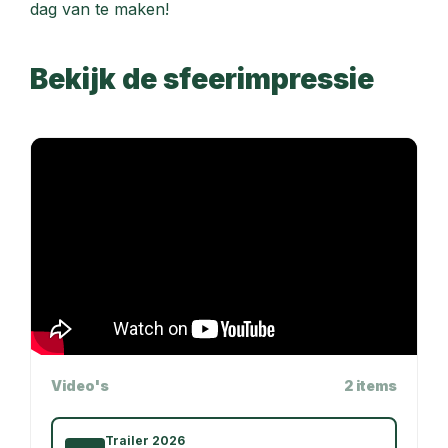
dag van te maken!
Bekijk de sfeerimpressie
Video's
2 items
Trailer 2026