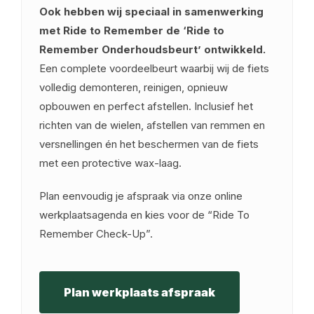
Ook hebben wij speciaal in samenwerking
met Ride to Remember de ‘Ride to
Remember Onderhoudsbeurt’ ontwikkeld.
Een complete voordeelbeurt waarbij wij de fiets
volledig demonteren, reinigen, opnieuw
opbouwen en perfect afstellen. Inclusief het
richten van de wielen, afstellen van remmen en
versnellingen én het beschermen van de fiets
met een protective wax-laag.
Plan eenvoudig je afspraak via onze online
werkplaatsagenda en kies voor de “Ride To
Remember Check-Up”.
Plan werkplaats afspraak