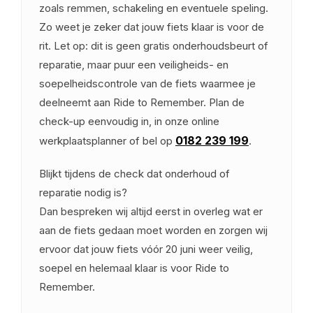
zoals remmen, schakeling en eventuele speling.
Zo weet je zeker dat jouw fiets klaar is voor de
rit. Let op: dit is geen gratis onderhoudsbeurt of
reparatie, maar puur een veiligheids- en
soepelheidscontrole van de fiets waarmee je
deelneemt aan Ride to Remember. Plan de
check-up eenvoudig in, in onze online
0182 239 199
werkplaatsplanner of bel op
.
Blijkt tijdens de check dat onderhoud of
reparatie nodig is?
Dan bespreken wij altijd eerst in overleg wat er
aan de fiets gedaan moet worden en zorgen wij
ervoor dat jouw fiets vóór 20 juni weer veilig,
soepel en helemaal klaar is voor Ride to
Remember.