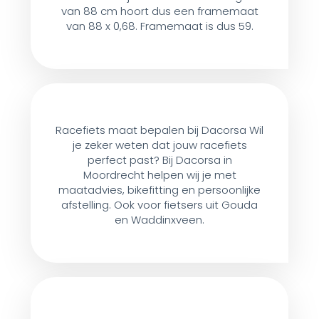
van 88 cm hoort dus een framemaat
van 88 x 0,68. Framemaat is dus 59.
Racefiets maat bepalen bij Dacorsa Wil
je zeker weten dat jouw racefiets
perfect past? Bij Dacorsa in
Moordrecht helpen wij je met
maatadvies, bikefitting en persoonlijke
afstelling. Ook voor fietsers uit Gouda
en Waddinxveen.