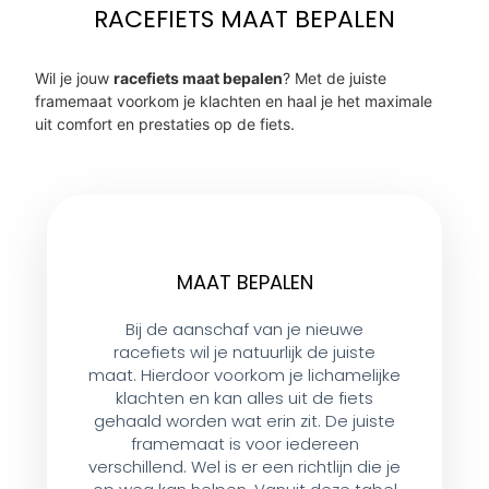
RACEFIETS MAAT BEPALEN
Wil je jouw
racefiets maat bepalen
? Met de juiste
framemaat voorkom je klachten en haal je het maximale
uit comfort en prestaties op de fiets.
MAAT BEPALEN
Bij de aanschaf van je nieuwe
racefiets wil je natuurlijk de juiste
maat. Hierdoor voorkom je lichamelijke
klachten en kan alles uit de fiets
gehaald worden wat erin zit. De juiste
framemaat is voor iedereen
verschillend. Wel is er een richtlijn die je