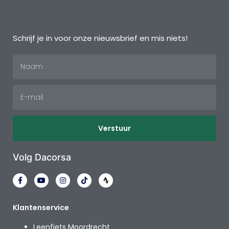
Schrijf je in voor onze nieuwsbrief en mis niets!
Verstuur
Volg Dacorsa
Klantenservice
Leenfiets Moordrecht