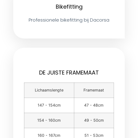
Bikefitting
Professionele bikefitting bij Dacorsa
DE JUISTE FRAMEMAAT
Lichaamslengte
Framemaat
147 - 154cm
47 - 48cm
154 - 160cm
49 - 50cm
160 - 167cm
51 - 53cm