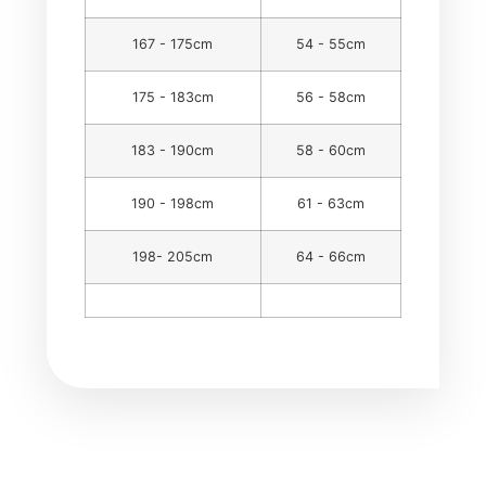
167 - 175cm
54 - 55cm
175 - 183cm
56 - 58cm
183 - 190cm
58 - 60cm
190 - 198cm
61 - 63cm
198- 205cm
64 - 66cm