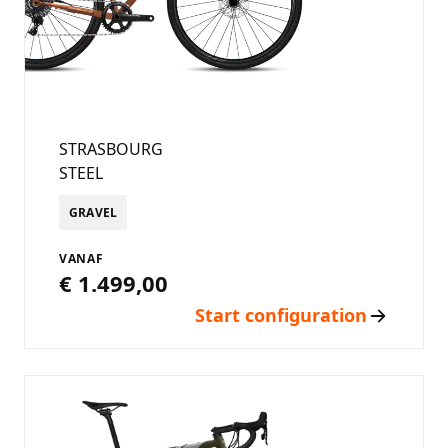
STRASBOURG
STEEL
GRAVEL
VANAF
€ 1.499,00
Start configuration