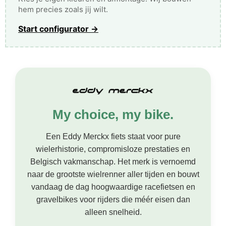
hem precies zoals jij wilt.
Start configurator →
My choice, my bike.
Een Eddy Merckx fiets staat voor pure
wielerhistorie, compromisloze prestaties en
Belgisch vakmanschap. Het merk is vernoemd
naar de grootste wielrenner aller tijden en bouwt
vandaag de dag hoogwaardige racefietsen en
gravelbikes voor rijders die méér eisen dan
alleen snelheid.