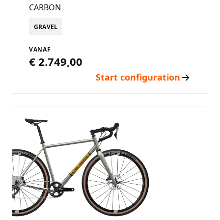
CARBON
GRAVEL
VANAF
€ 2.749,00
Start configuration