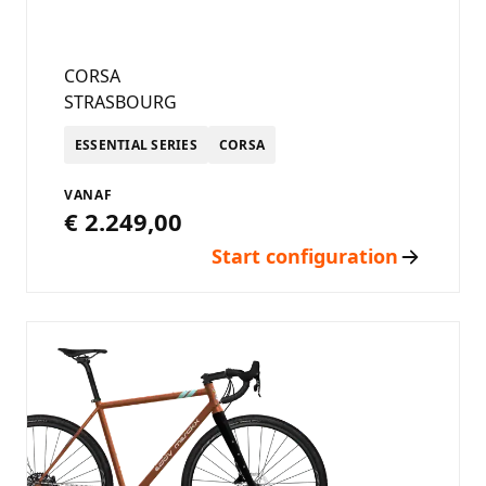
CORSA
STRASBOURG
ESSENTIAL SERIES
CORSA
VANAF
€ 2.249,00
Start configuration