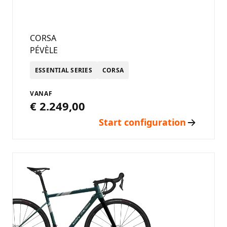
CORSA
PÉVÈLE
ESSENTIAL SERIES
CORSA
VANAF
€ 2.249,00
Start configuration