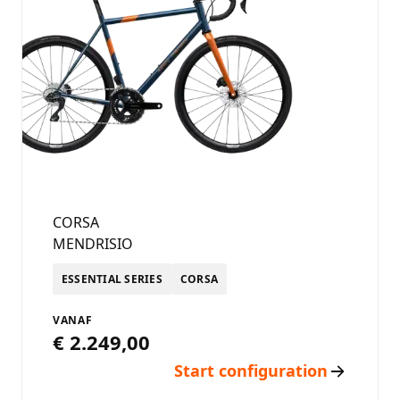
CORSA
MENDRISIO
ESSENTIAL SERIES
CORSA
VANAF
€ 2.249,00
Start configuration