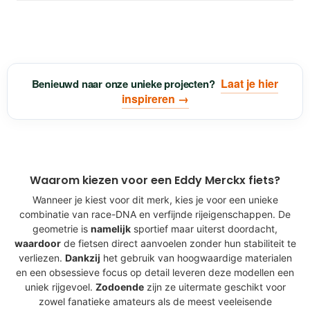
Laat je hier
Benieuwd naar onze unieke projecten?
inspireren →
Waarom kiezen voor een Eddy Merckx fiets?
Wanneer je kiest voor dit merk, kies je voor een unieke
combinatie van race-DNA en verfijnde rijeigenschappen. De
geometrie is
namelijk
sportief maar uiterst doordacht,
waardoor
de fietsen direct aanvoelen zonder hun stabiliteit te
verliezen.
Dankzij
het gebruik van hoogwaardige materialen
en een obsessieve focus op detail leveren deze modellen een
uniek rijgevoel.
Zodoende
zijn ze uitermate geschikt voor
zowel fanatieke amateurs als de meest veeleisende