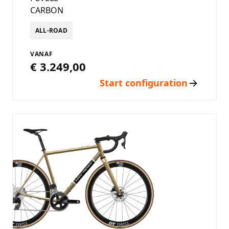
CARBON
ALL-ROAD
VANAF
€ 3.249,00
Start configuration