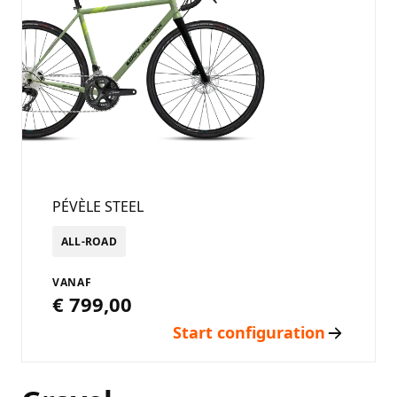
PÉVÈLE STEEL
ALL-ROAD
VANAF
€ 799,00
Start configuration