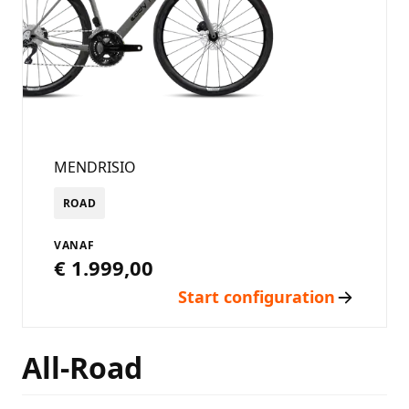
MENDRISIO
ROAD
VANAF
€ 1.999,00
Start configuration
All-Road