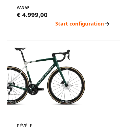
VANAF
€ 4.999,00
Start configuration
PÉVÈLE