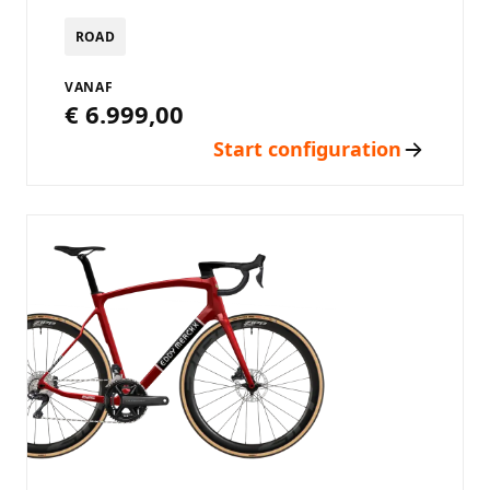
ROAD
VANAF
€ 6.999,00
Start configuration