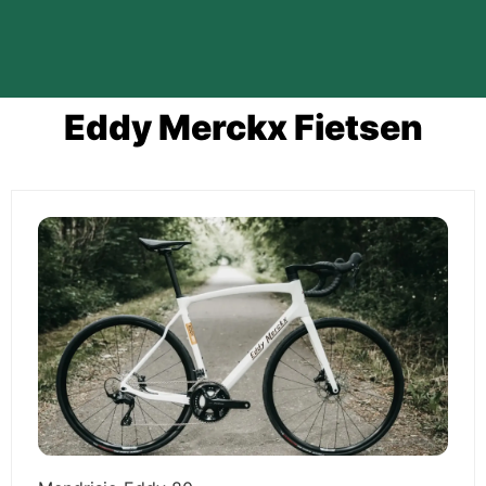
Eddy Merckx Fietsen