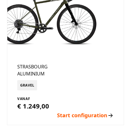
STRASBOURG
ALUMINIUM
GRAVEL
VANAF
€ 1.249,00
Start configuration