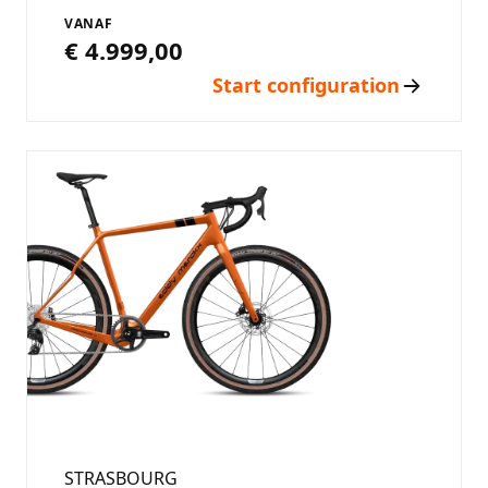
VANAF
€ 4.999,00
Start configuration
STRASBOURG