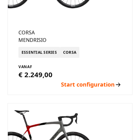
CORSA
MENDRISIO
ESSENTIAL SERIES
CORSA
VANAF
€ 2.249,00
Start configuration