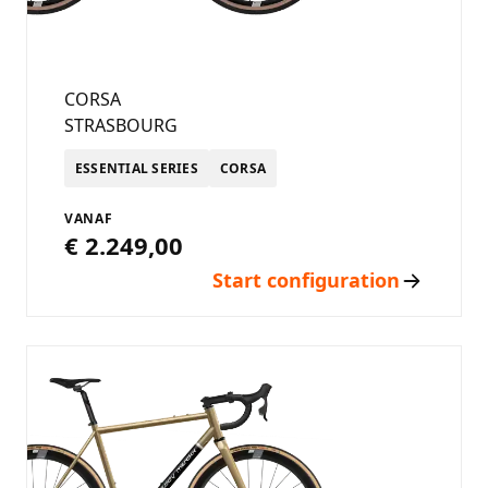
CORSA
STRASBOURG
ESSENTIAL SERIES
CORSA
VANAF
€ 2.249,00
Start configuration