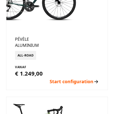
PÉVÈLE
ALUMINIUM
ALL-ROAD
VANAF
€ 1.249,00
Start configuration