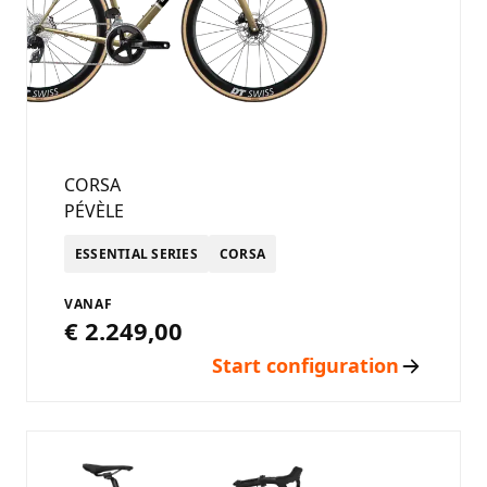
CORSA
PÉVÈLE
ESSENTIAL SERIES
CORSA
VANAF
€ 2.249,00
Start configuration