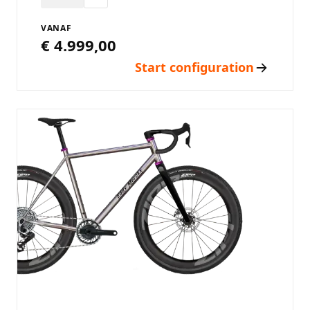
VANAF
€ 4.999,00
Start configuration