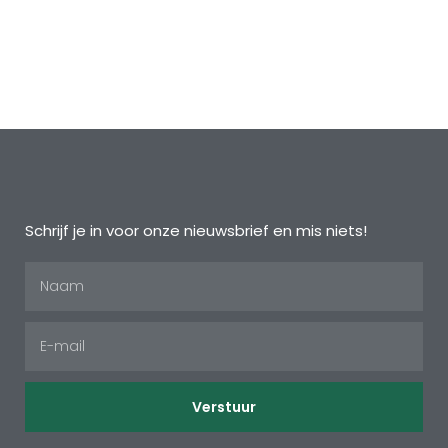
Schrijf je in voor onze nieuwsbrief en mis niets!
Verstuur