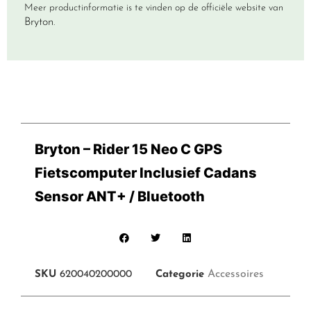
Meer productinformatie is te vinden op de officiële website van
Bryton
.
Bryton – Rider 15 Neo C GPS
Fietscomputer Inclusief Cadans
Sensor ANT+ / Bluetooth
Accessoires
SKU
620040200000
Categorie