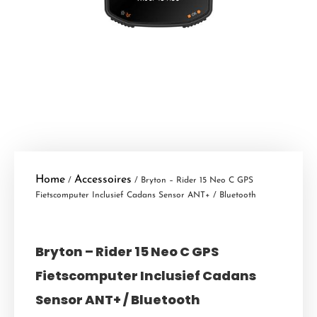
Home
Accessoires
/
/ Bryton – Rider 15 Neo C GPS
Fietscomputer Inclusief Cadans Sensor ANT+ / Bluetooth
Bryton – Rider 15 Neo C GPS
Fietscomputer Inclusief Cadans
Sensor ANT+ / Bluetooth