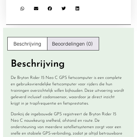
Beschrijving
Beoordelingen (0)
Beschrijving
De Bryton Rider 15 Neo C GPS fietscomputer is een complete
en gebruiksvriendelijke fietscomputer voor rijders die hun
trainingen overzichtelijk willen bijhouden. Deze uitvoering wordt
geleverd inclusief cadanssensor, waardoor je direct inzicht
krijgt in je trapfrequentie en fietsprestaties.
Dankzij de ingebouwde GPS registreert de Bryton Rider 15
Neo C nauwkeurig snelheid, afstand en route. De
ondersteuning van meerdere satellietsystemen zorgt voor een
snelle en stabiele GPS-verbinding, zodat je altijd betrouwbare