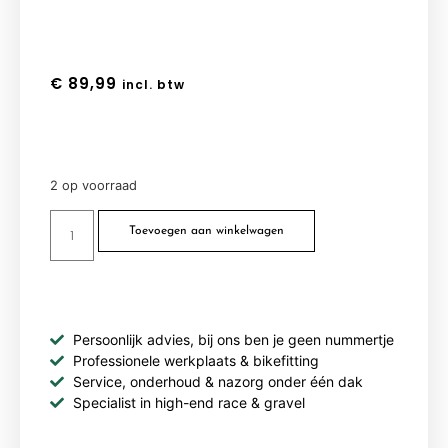
€
89,99
incl. btw
2 op voorraad
Toevoegen aan winkelwagen
Persoonlijk advies, bij ons ben je geen nummertje
Professionele werkplaats & bikefitting
Service, onderhoud & nazorg onder één dak
Specialist in high-end race & gravel