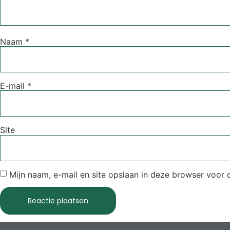
Naam
*
E-mail
*
Site
Mijn naam, e-mail en site opslaan in deze browser voor 