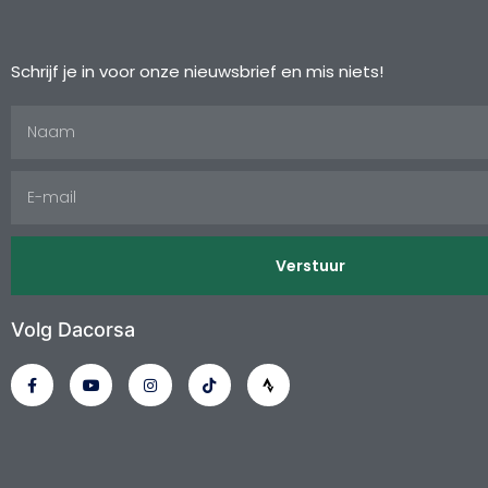
Schrijf je in voor onze nieuwsbrief en mis niets!
Verstuur
Volg Dacorsa