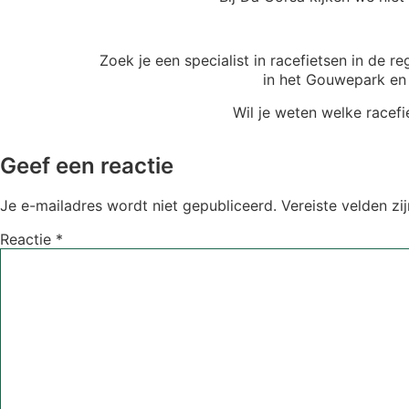
Zoek je een specialist in racefietsen in de 
in het Gouwepark en 
Wil je weten welke racefi
Geef een reactie
Je e-mailadres wordt niet gepubliceerd.
Vereiste velden z
Reactie
*