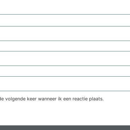
de volgende keer wanneer ik een reactie plaats.