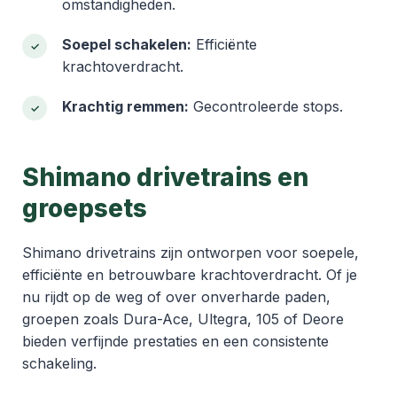
omstandigheden.
Soepel schakelen:
Efficiënte
krachtoverdracht.
Krachtig remmen:
Gecontroleerde stops.
Shimano drivetrains en
groepsets
Shimano drivetrains zijn ontworpen voor soepele,
efficiënte en betrouwbare krachtoverdracht. Of je
nu rijdt op de weg of over onverharde paden,
groepen zoals Dura-Ace, Ultegra, 105 of Deore
bieden verfijnde prestaties en een consistente
schakeling.