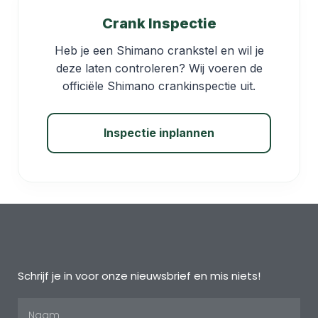
Crank Inspectie
Heb je een Shimano crankstel en wil je
deze laten controleren? Wij voeren de
officiële Shimano crankinspectie uit.
Inspectie inplannen
Schrijf je in voor onze nieuwsbrief en mis niets!