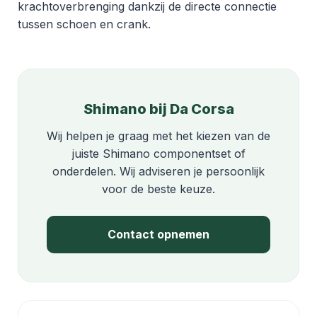
krachtoverbrenging dankzij de directe connectie
tussen schoen en crank.
Shimano bij Da Corsa
Wij helpen je graag met het kiezen van de
juiste Shimano componentset of
onderdelen. Wij adviseren je persoonlijk
voor de beste keuze.
Contact opnemen