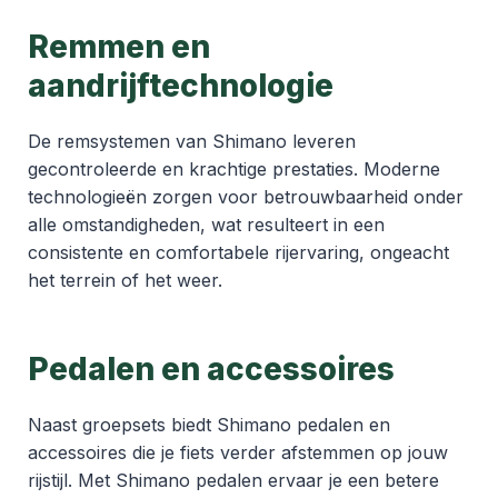
Remmen en
aandrijftechnologie
De remsystemen van Shimano leveren
gecontroleerde en krachtige prestaties. Moderne
technologieën zorgen voor betrouwbaarheid onder
alle omstandigheden, wat resulteert in een
consistente en comfortabele rijervaring, ongeacht
het terrein of het weer.
Pedalen en accessoires
Naast groepsets biedt Shimano pedalen en
accessoires die je fiets verder afstemmen op jouw
rijstijl. Met Shimano pedalen ervaar je een betere