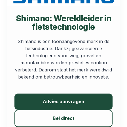
Shimano: Wereldleider in
fietstechnologie
Shimano is een toonaangevend merk in de
fietsindustrie. Dankzij geavanceerde
technologieën voor weg, gravel en
mountainbike worden prestaties continu
verbeterd. Daarom staat het merk wereldwijd
bekend om betrouwbaarheid en innovatie.
Advies aanvragen
Bel direct