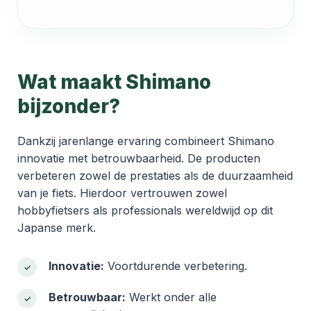
Wat maakt Shimano
bijzonder?
Dankzij jarenlange ervaring combineert Shimano
innovatie met betrouwbaarheid. De producten
verbeteren zowel de prestaties als de duurzaamheid
van je fiets. Hierdoor vertrouwen zowel
hobbyfietsers als professionals wereldwijd op dit
Japanse merk.
Innovatie:
Voortdurende verbetering.
Betrouwbaar:
Werkt onder alle