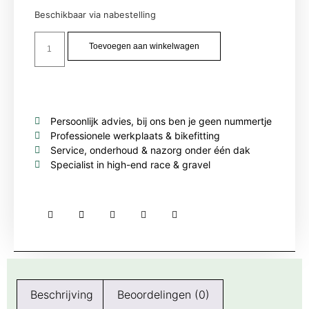
Beschikbaar via nabestelling
Toevoegen aan winkelwagen
Persoonlijk advies, bij ons ben je geen nummertje
Professionele werkplaats & bikefitting
Service, onderhoud & nazorg onder één dak
Specialist in high-end race & gravel
Beschrijving
Beoordelingen (0)