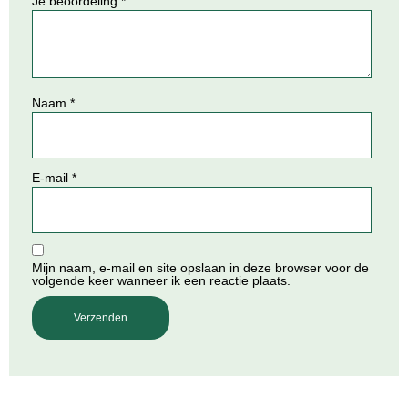
Je beoordeling
*
Naam
*
E-mail
*
Mijn naam, e-mail en site opslaan in deze browser voor de
volgende keer wanneer ik een reactie plaats.