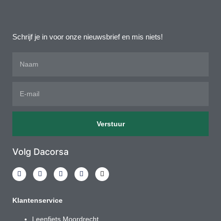
Schrijf je in voor onze nieuwsbrief en mis niets!
Verstuur
Volg Dacorsa
Klantenservice
Leenfiets Moordrecht