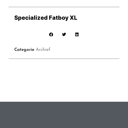
Specialized Fatboy XL
Archief
Categorie