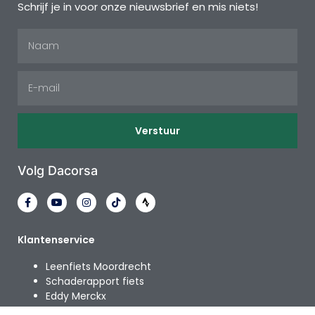
Schrijf je in voor onze nieuwsbrief en mis niets!
Verstuur
Volg Dacorsa
Klantenservice
Leenfiets Moordrecht
Schaderapport fiets
Eddy Merckx
Shimano crankinspectie