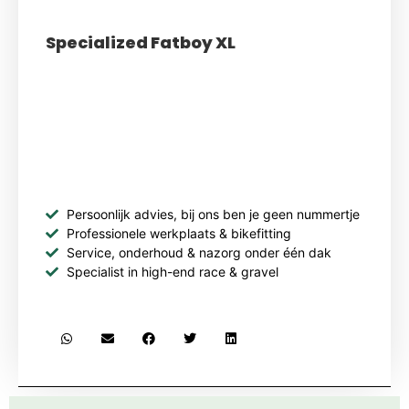
Specialized Fatboy XL
Persoonlijk advies, bij ons ben je geen nummertje
Professionele werkplaats & bikefitting
Service, onderhoud & nazorg onder één dak
Specialist in high-end race & gravel