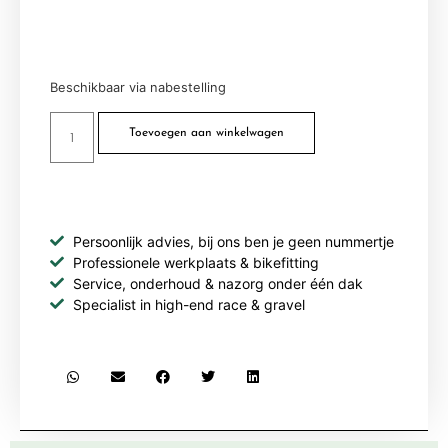
Beschikbaar via nabestelling
Toevoegen aan winkelwagen
Persoonlijk advies, bij ons ben je geen nummertje
Professionele werkplaats & bikefitting
Service, onderhoud & nazorg onder één dak
Specialist in high-end race & gravel