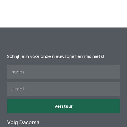
Schrijf je in voor onze nieuwsbrief en mis niets!
Verstuur
Volg Dacorsa