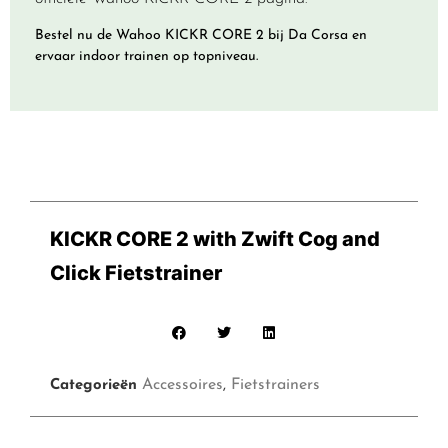
Bestel nu de Wahoo KICKR CORE 2 bij Da Corsa en
ervaar indoor trainen op topniveau.
KICKR CORE 2 with Zwift Cog and
Click Fietstrainer
Accessoires
Fietstrainers
Categorieën
,