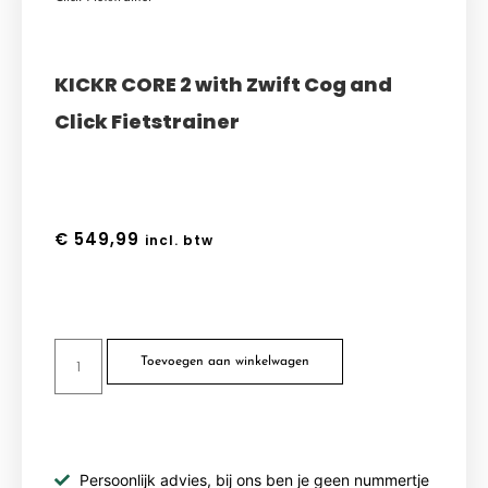
KICKR CORE 2 with Zwift Cog and
Click Fietstrainer
€
549,99
incl. btw
Toevoegen aan winkelwagen
Persoonlijk advies, bij ons ben je geen nummertje