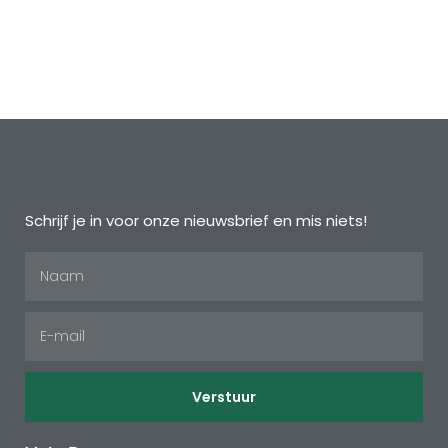
Schrijf je in voor onze nieuwsbrief en mis niets!
Verstuur