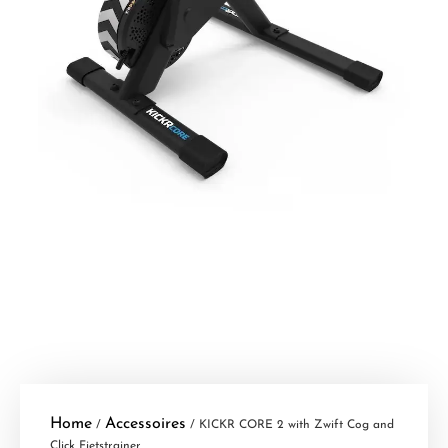
Home
Accessoires
/
/ KICKR CORE 2 with Zwift Cog and
Click Fietstrainer