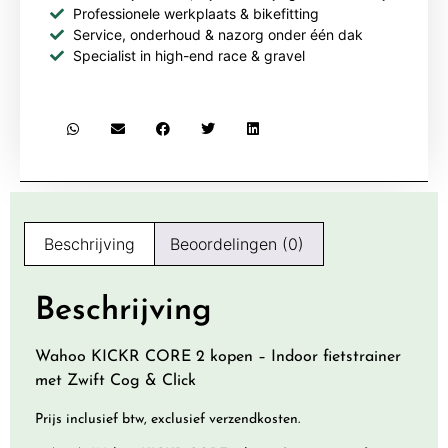
Professionele werkplaats & bikefitting
Service, onderhoud & nazorg onder één dak
Specialist in high-end race & gravel
Beschrijving
Beoordelingen (0)
Beschrijving
Wahoo KICKR CORE 2 kopen – Indoor fietstrainer
met Zwift Cog & Click
Prijs inclusief btw, exclusief verzendkosten.