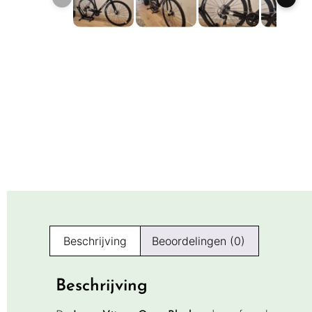
Beschrijving
Beoordelingen (0)
Beschrijving