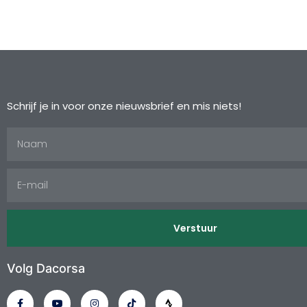
Schrijf je in voor onze nieuwsbrief en mis niets!
Verstuur
Volg Dacorsa