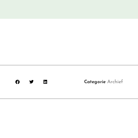
Archief
Categorie