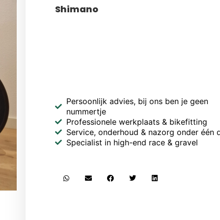
Shimano
Persoonlijk advies, bij ons ben je geen
nummertje
Professionele werkplaats & bikefitting
Service, onderhoud & nazorg onder één 
Specialist in high-end race & gravel