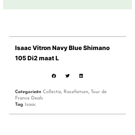
Isaac Vitron Navy Blue Shimano
105 Di2 maat L
Collectie
Racefietsen
Tour de
Categorieën
,
,
France Deals
Isaac
Tag