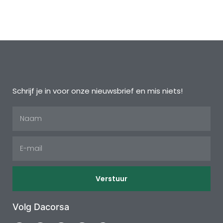
Schrijf je in voor onze nieuwsbrief en mis niets!
Verstuur
Volg Dacorsa