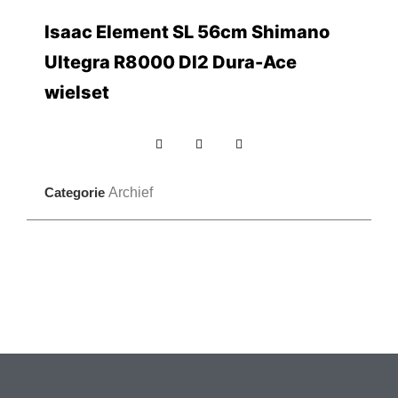
Isaac Element SL 56cm Shimano
Ultegra R8000 DI2 Dura-Ace
wielset
Categorie
Archief