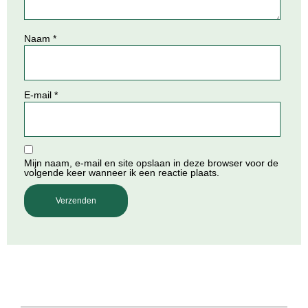
Naam
*
E-mail
*
Mijn naam, e-mail en site opslaan in deze browser voor de
volgende keer wanneer ik een reactie plaats.