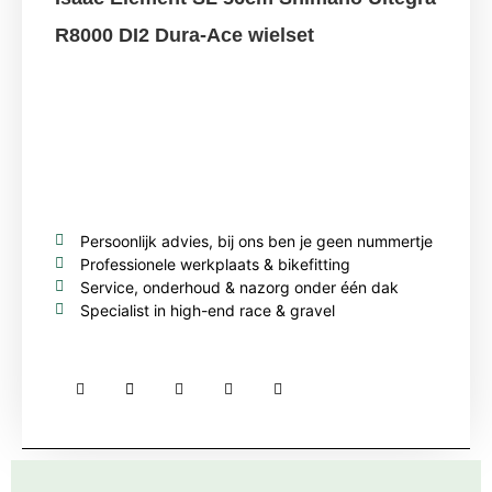
R8000 DI2 Dura-Ace wielset
Persoonlijk advies, bij ons ben je geen nummertje
Professionele werkplaats & bikefitting
Service, onderhoud & nazorg onder één dak
Specialist in high-end race & gravel