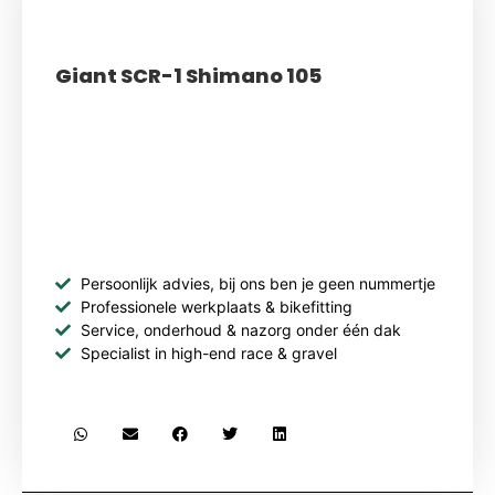
Giant SCR-1 Shimano 105
Persoonlijk advies, bij ons ben je geen nummertje
Professionele werkplaats & bikefitting
Service, onderhoud & nazorg onder één dak
Specialist in high-end race & gravel