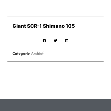
Giant SCR-1 Shimano 105
Archief
Categorie