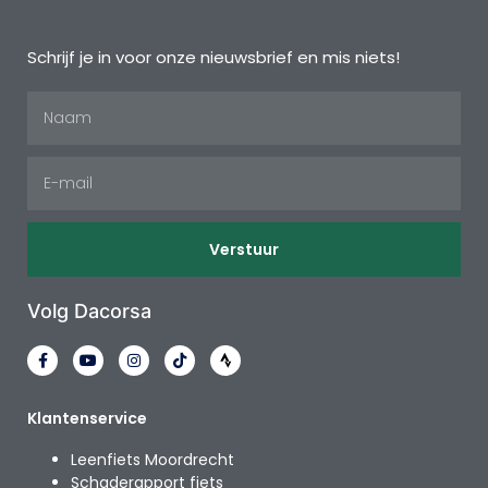
Schrijf je in voor onze nieuwsbrief en mis niets!
Verstuur
Volg Dacorsa
Klantenservice
Leenfiets Moordrecht
Schaderapport fiets