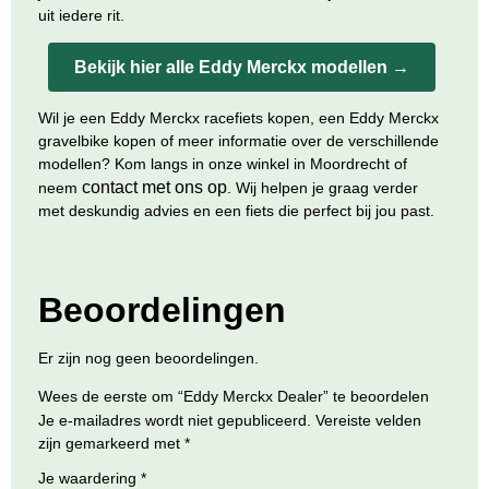
uit iedere rit.
Bekijk hier alle Eddy Merckx modellen →
Wil je een
Eddy Merckx racefiets kopen
, een
Eddy Merckx
gravelbike kopen
of meer informatie over de verschillende
modellen? Kom langs in onze winkel in Moordrecht of
contact met ons op
neem
. Wij helpen je graag verder
met deskundig advies en een fiets die perfect bij jou past.
Beoordelingen
Er zijn nog geen beoordelingen.
Wees de eerste om “Eddy Merckx Dealer” te beoordelen
Je e-mailadres wordt niet gepubliceerd.
Vereiste velden
zijn gemarkeerd met
*
Je waardering
*