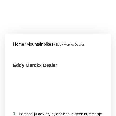
Home
Mountainbikes
/
/ Eddy Merckx Dealer
Eddy Merckx Dealer
Persoonlijk advies, bij ons ben je geen nummertje