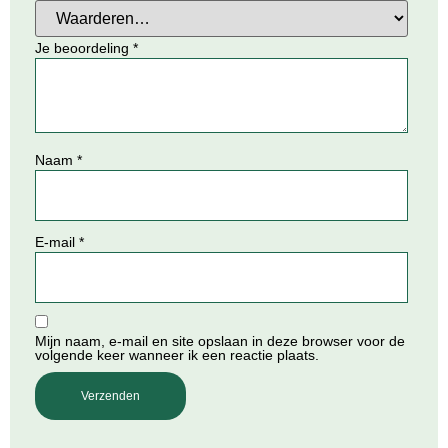
Je beoordeling
*
Naam
*
E-mail
*
Mijn naam, e-mail en site opslaan in deze browser voor de
volgende keer wanneer ik een reactie plaats.