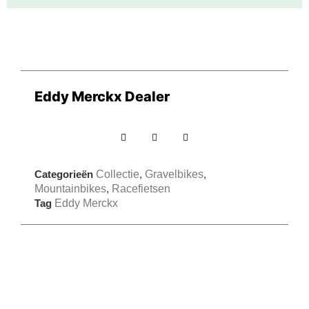
Eddy Merckx Dealer
Categorieën
Collectie
,
Gravelbikes
,
Mountainbikes
,
Racefietsen
Tag
Eddy Merckx