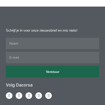
Schrijf je in voor onze nieuwsbrief en mis niets!
Verstuur
Volg Dacorsa