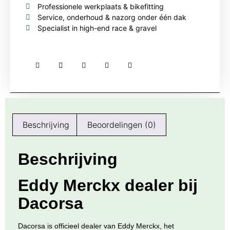
Professionele werkplaats & bikefitting
Service, onderhoud & nazorg onder één dak
Specialist in high-end race & gravel
Beschrijving
Beoordelingen (0)
Beschrijving
Eddy Merckx dealer bij
Dacorsa
Dacorsa is officieel dealer van
Eddy Merckx
, het