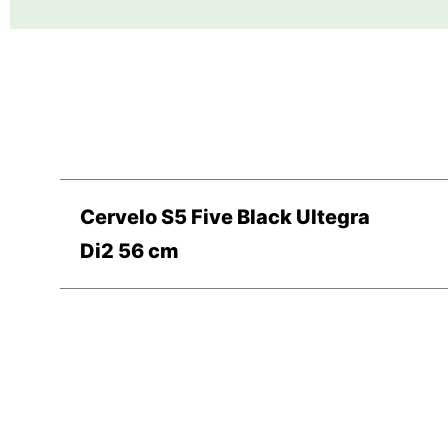
Cervelo S5 Five Black Ultegra
Di2 56 cm