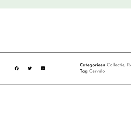
Collectie
R
Categorieën
,
Cervélo
Tag