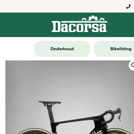
Onderhoud
Bikefitting