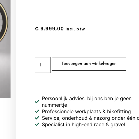
€
9.999,00
incl. btw
Toevoegen aan winkelwagen
Persoonlijk advies, bij ons ben je geen
nummertje
Professionele werkplaats & bikefitting
Service, onderhoud & nazorg onder één 
Specialist in high-end race & gravel