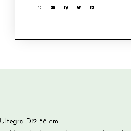
 Ultegra Di2 56 cm