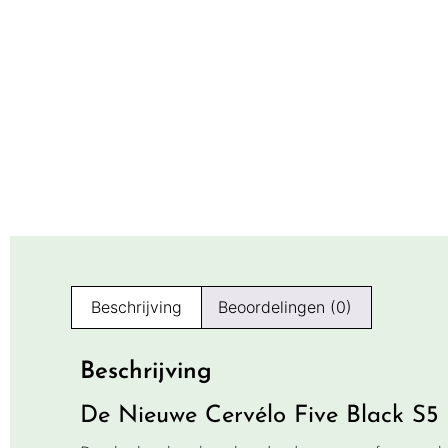
Beschrijving
Beoordelingen (0)
Beschrijving
De Nieuwe Cervélo Five Black S5