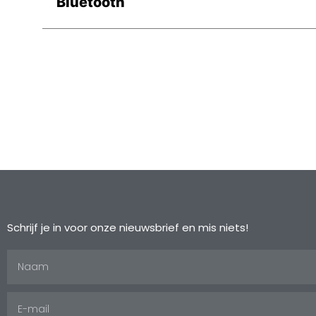
Bluetooth
Schrijf je in voor onze nieuwsbrief en mis niets!