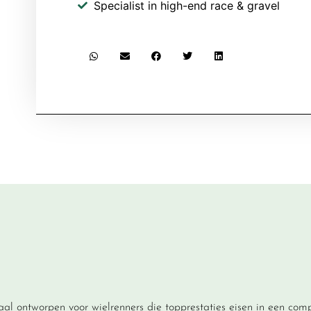
Specialist in high-end race & gravel
aal ontworpen voor wielrenners die topprestaties eisen in een com