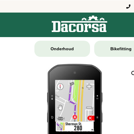
Onderhoud
Bikefitting